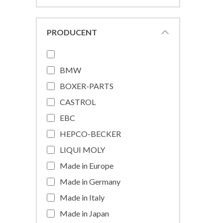
PRODUCENT
BMW
BOXER-PARTS
CASTROL
EBC
HEPCO-BECKER
LIQUI MOLY
Made in Europe
Made in Germany
Made in Italy
Made in Japan