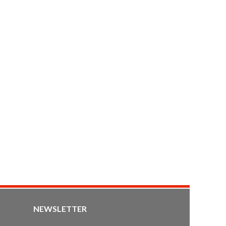
NEWSLETTER