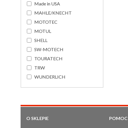
Made in USA
MAHLE/KNECHT
MOTOTEC
MOTUL
SHELL
SW-MOTECH
TOURATECH
TRW
WUNDERLICH
O SKLEPIE
POMOC