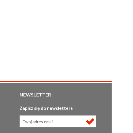
NEWSLETTER
Zapisz się do newslettera