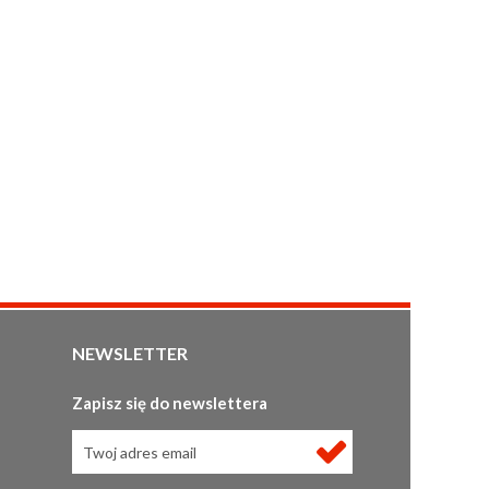
NEWSLETTER
Zapisz się do newslettera